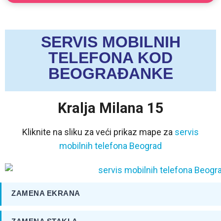
SERVIS MOBILNIH
TELEFONA KOD
BEOGRAĐANKE
Kralja Milana 15
Kliknite na sliku za veći prikaz mape za
servis
mobilnih telefona Beograd
ZAMENA EKRANA