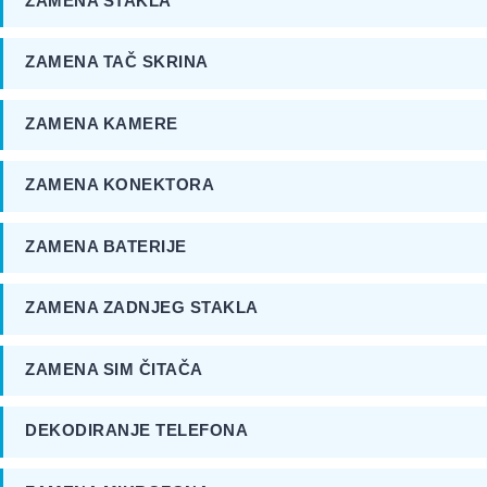
ZAMENA STAKLA
ZAMENA TAČ SKRINA
ZAMENA KAMERE
ZAMENA KONEKTORA
ZAMENA BATERIJE
ZAMENA ZADNJEG STAKLA
ZAMENA SIM ČITAČA
DEKODIRANJE TELEFONA