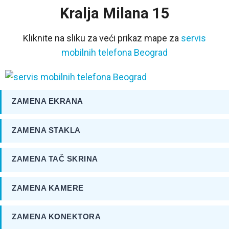
Kralja Milana 15
Kliknite na sliku za veći prikaz mape za
servis
mobilnih telefona Beograd
ZAMENA EKRANA
ZAMENA STAKLA
ZAMENA TAČ SKRINA
ZAMENA KAMERE
ZAMENA KONEKTORA