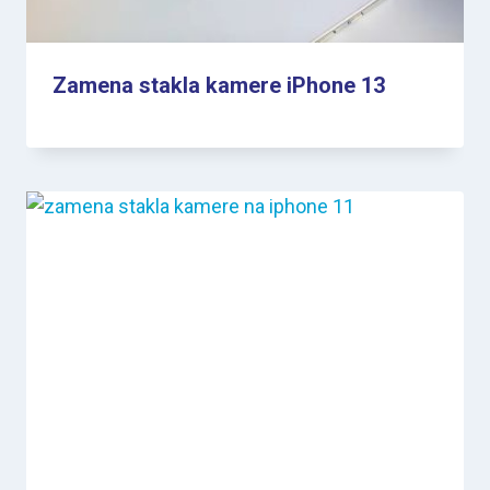
Zamena stakla kamere iPhone 13