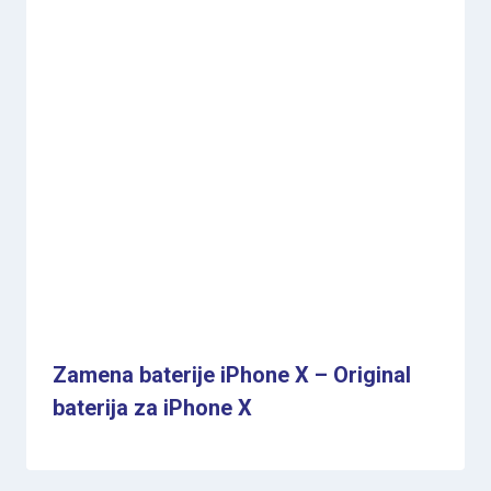
Zamena baterije iPhone X – Original
baterija za iPhone X