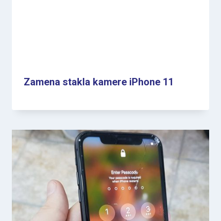
Zamena stakla kamere iPhone 11