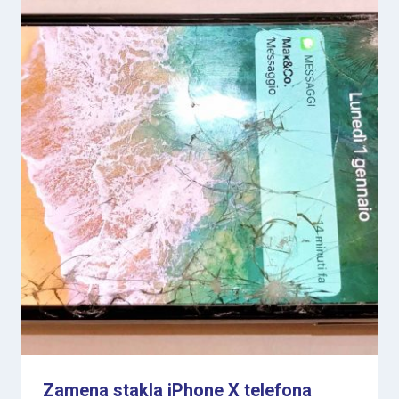
Zamena stakla iPhone X telefona