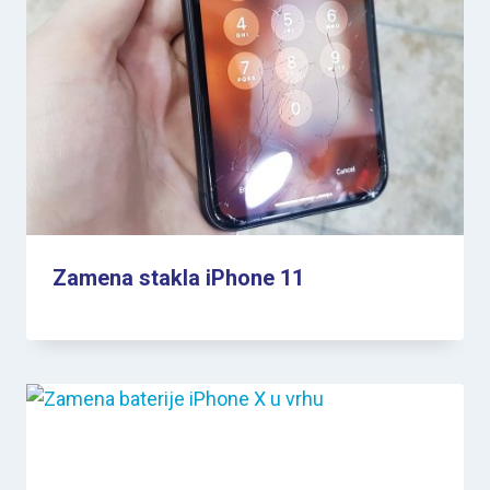
Zamena stakla iPhone 11