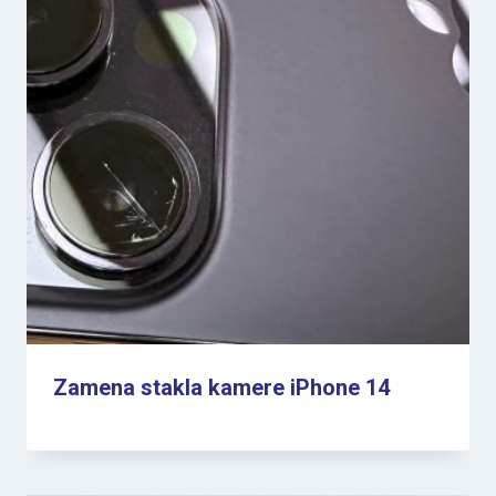
Zamena stakla kamere iPhone 14